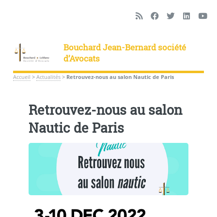
Bouchard Jean-Bernard société
d’Avocats
Accueil
>
Actualités
>
Retrouvez-nous au salon Nautic de Paris
Retrouvez-nous au salon
Nautic de Paris