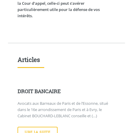
la Cour d’appel, celle-ci peut s’avérer
particulièrement utile pour la défense de vos
intérêts.
Articles
DROIT BANCAIRE
Avocats aux Barreaux de Paris et de l’Essonne, situé
dans le 16e arrondissement de Paris et à Evry, le
Cabinet BOUCHARD-LEBLANC conseille et (…)
LIRE LA SUITE