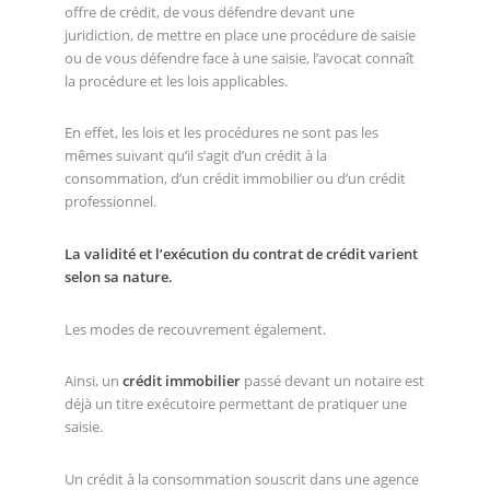
offre de crédit, de vous défendre devant une
juridiction, de mettre en place une procédure de saisie
ou de vous défendre face à une saisie, l’avocat connaît
la procédure et les lois applicables.
En effet, les lois et les procédures ne sont pas les
mêmes suivant qu’il s’agit d’un crédit à la
consommation, d’un crédit immobilier ou d’un crédit
professionnel.
La validité et l’exécution du contrat de crédit varient
selon sa nature.
Les modes de recouvrement également.
Ainsi, un
crédit immobilier
passé devant un notaire est
déjà un titre exécutoire permettant de pratiquer une
saisie.
Un crédit à la consommation souscrit dans une agence