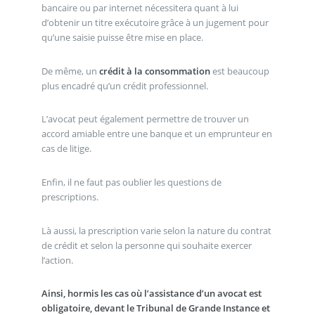
bancaire ou par internet nécessitera quant à lui
d’obtenir un titre exécutoire grâce à un jugement pour
qu’une saisie puisse être mise en place.
De même, un
crédit à la consommation
est beaucoup
plus encadré qu’un crédit professionnel.
L’avocat peut également permettre de trouver un
accord amiable entre une banque et un emprunteur en
cas de litige.
Enfin, il ne faut pas oublier les questions de
prescriptions.
Là aussi, la prescription varie selon la nature du contrat
de crédit et selon la personne qui souhaite exercer
l’action.
Ainsi, hormis les cas où l’assistance d’un avocat est
obligatoire, devant le Tribunal de Grande Instance et