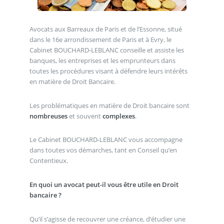
Avocats aux Barreaux de Paris et de l’Essonne, situé
dans le 16e arrondissement de Paris et à Evry, le
Cabinet BOUCHARD-LEBLANC conseille et assiste les
banques, les entreprises et les emprunteurs dans
toutes les procédures visant à défendre leurs intérêts
en matière de Droit Bancaire.
Les problématiques en matière de Droit bancaire sont
nombreuses
et souvent
complexes
.
Le Cabinet BOUCHARD-LEBLANC vous accompagne
dans toutes vos démarches, tant en Conseil qu’en
Contentieux.
En quoi un avocat peut-il vous être utile en Droit
bancaire ?
Qu’il s’agisse de recouvrer une créance, d’étudier une