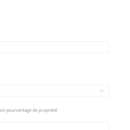
son pourcentage de propriété