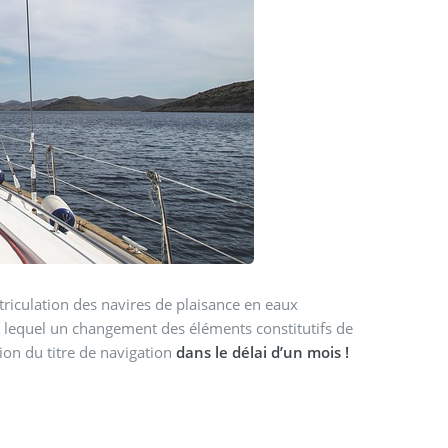
triculation des navires de plaisance en eaux
 lequel un changement des éléments constitutifs de
ion du titre de navigation
dans le délai d’un mois !