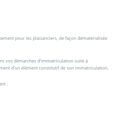
tement pour les plaisanciers, de façon dématérialisée
 vos démarches d’immatriculation suite à
ment d’un élément constitutif de son immatriculation.
ant :