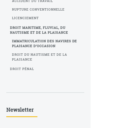
ACCIDENT DU TRAVAIL
RUPTURE CONVENTIONNELLE
LICENCIEMENT
DROIT MARITIME, FLUVIAL, DU
NAUTISME ET DE LA PLAISANCE
IMMATRICULATION DES NAVIRES DE
PLAISANCE D’OCCASION
DROIT DU NAUTISME ET DE LA
PLAISANCE
DROIT PÉNAL
Newsletter