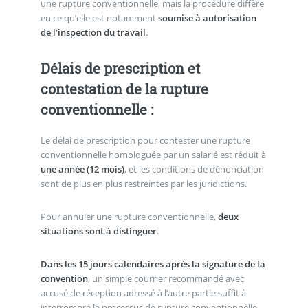
une rupture conventionnelle, mais la procédure diffère
en ce qu’elle est notamment
soumise à autorisation
de l’inspection du travail
.
Délais de prescription et
contestation de la rupture
conventionnelle :
Le délai de prescription pour contester une rupture
conventionnelle homologuée par un salarié est réduit à
une année (12 mois)
, et les conditions de dénonciation
sont de plus en plus restreintes par les juridictions.
Pour annuler une rupture conventionnelle,
deux
situations sont à distinguer
.
Dans les 15 jours calendaires après la signature de la
convention
, un simple courrier recommandé avec
accusé de réception adressé à l’autre partie suffit à
interrompre le processus de rupture conventionnelle.