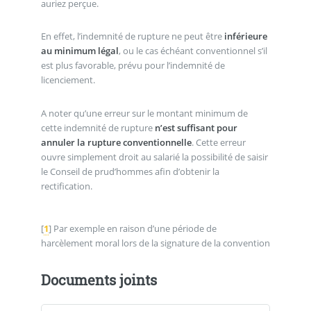
auriez perçue.
En effet, l’indemnité de rupture ne peut être
inférieure
au minimum légal
, ou le cas échéant conventionnel s’il
est plus favorable, prévu pour l’indemnité de
licenciement.
A noter qu’une erreur sur le montant minimum de
cette indemnité de rupture
n’est suffisant pour
annuler la rupture conventionnelle
. Cette erreur
ouvre simplement droit au salarié la possibilité de saisir
le Conseil de prud’hommes afin d’obtenir la
rectification.
[
1
]
Par exemple en raison d’une période de
harcèlement moral lors de la signature de la convention
Documents joints