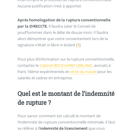
Aucune justification n’est à apporter.
Après homologation de la rupture conventionnelle
par la DIRECCTE
, il faudra saisir le Conseil de
prud’hommes dans le délai de douze mois. Il faudra
alors démontrer que votre consentement lors de la
signature n’était ni libre ni éclairé
[
1
]
.
Pour plus d’information sur la rupture conventionnelle,
contactez le
Cabinet BOUCHARD-LEBLANC
, avocats à
Paris 16ème expérimentés en
droit du travail
pour les
salariés et cadres en entreprise.
Quel est le montant de l’indemnité
de rupture ?
Pour savoir comment est calculé le montant de
l’indemnité de rupture conventionnelle minimale, il faut
se référer à l’
indemnité de licenciement
que vous