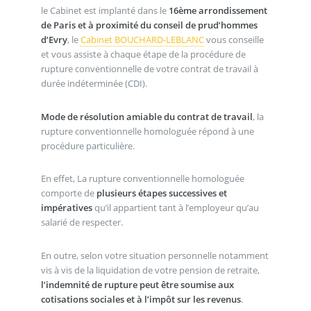
le Cabinet est implanté dans le
16ème arrondissement
de Paris et à proximité du conseil de prud’hommes
d’Evry
, le
Cabinet BOUCHARD-LEBLANC
vous conseille
et vous assiste à chaque étape de la procédure de
rupture conventionnelle de votre contrat de travail à
durée indéterminée (CDI).
Mode de résolution amiable du contrat de travail
, la
rupture conventionnelle homologuée répond à une
procédure particulière.
En effet, La rupture conventionnelle homologuée
comporte de
plusieurs étapes successives et
impératives
qu’il appartient tant à l’employeur qu’au
salarié de respecter.
En outre, selon votre situation personnelle notamment
vis à vis de la liquidation de votre pension de retraite,
l’indemnité de rupture peut être soumise aux
cotisations sociales et à l’impôt sur les revenus
.