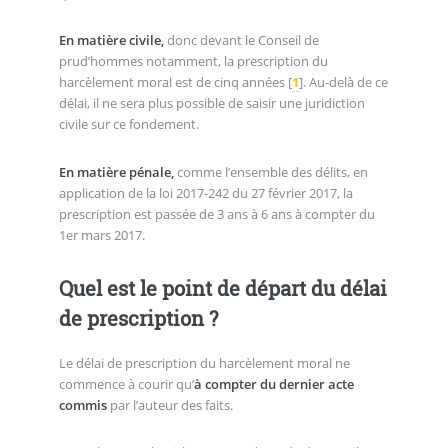
En matière civile,
donc devant le Conseil de
prud’hommes notamment, la prescription du
harcèlement moral est de cinq années
[
1
]
. Au-delà de ce
délai, il ne sera plus possible de saisir une juridiction
civile sur ce fondement.
En matière pénale,
comme l’ensemble des délits, en
application de la loi 2017-242 du 27 février 2017, la
prescription est passée de 3 ans à 6 ans à compter du
1er mars 2017.
Quel est le point de départ du délai
de prescription ?
Le délai de prescription du harcèlement moral ne
commence à courir qu’
à compter du dernier acte
commis
par l’auteur des faits.