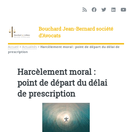
Bouchard Jean-Bernard société
d’Avocats
Accueil
>
Actualités
>
Harcèlement moral : point de départ du délai de
prescription
Harcèlement moral :
point de départ du délai
de prescription